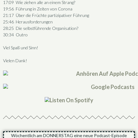
17:09 Wie ziehen alle an einem Strang?
19:56 Führung in Zeiten von Corona
21:17 Über die Früchte partizipativer Führung
25:46 Herausforderungen
28:25 Die selbstführende Organisation?
30:34 Outro
Viel Spaß und Sinn!
Vielen Dank!
Wöchentlich am DONNERSTAG eine neue Podcast-Episode