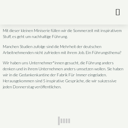
Mit dieser kleinen Miniserie füllen wir die Sommerzeit mit inspirativem
Stuff, es geht um nachhaltige Führung.
Manchen Studien zufolge sind die Mehrheit der deutschen
Arbeitnehmenden nicht zufrieden mit ihrem Job. Ein Führungsthema?
Wir haben uns Unternehmer*innen gesucht, die Führung anders
denken und in ihrem Unternehmen anders umsetzen wollen. Sie haben
wir in die Gedankenkantine der Fabrik Für Immer eingeladen.
Herausgekommen sind 5 inspirative Gespräche, die wir sukzessive
jeden Donnerstag veröffentlichen.