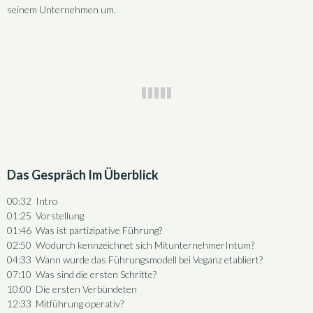
seinem Unternehmen um.
Das Gespräch Im Überblick
00:32 Intro
01:25 Vorstellung
01:46 Was ist partizipative Führung?
02:50 Wodurch kennzeichnet sich MitunternehmerIntum?
04:33 Wann wurde das Führungsmodell bei Veganz etabliert?
07:10 Was sind die ersten Schritte?
10:00 Die ersten Verbündeten
12:33 Mitführung operativ?