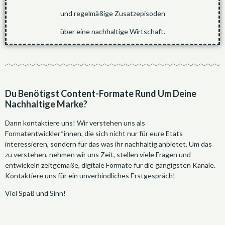
und regelmäßige Zusatzepisoden
über eine nachhaltige Wirtschaft.
Du Benötigst Content-Formate Rund Um Deine
Nachhaltige Marke?
Dann kontaktiere uns! Wir verstehen uns als
Formatentwickler*innen, die sich nicht nur für eure Etats
interessieren, sondern für das was ihr nachhaltig anbietet. Um das
zu verstehen, nehmen wir uns Zeit, stellen viele Fragen und
entwickeln zeitgemäße, digitale Formate für die gängigsten Kanäle.
Kontaktiere uns für ein unverbindliches Erstgespräch!
Viel Spaß und Sinn!