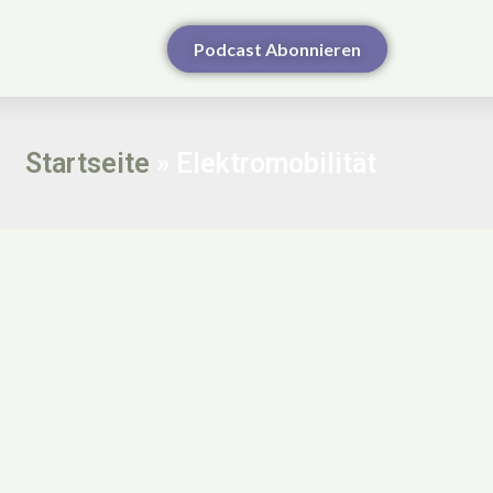
Podcast Abonnieren
Startseite
»
Elektromobilität