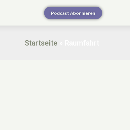
Podcast Abonnieren
Startseite
»
Raumfahrt